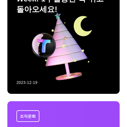
돌아오세요!
2023-12-19
조직문화