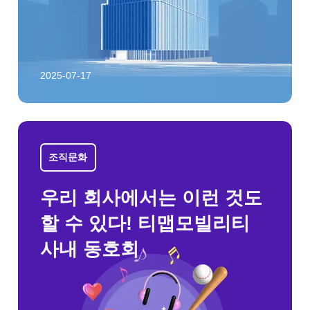
2025-07-17
조직문화
우리 회사에서는 이런 것도
할 수 있다! 티맵모빌리티
사내 동호회