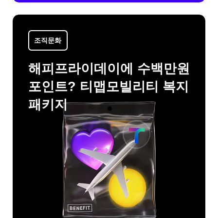
조직문화
해피프라이데이에 수백만원
포인트? 티맵모빌리티 복지
패키지