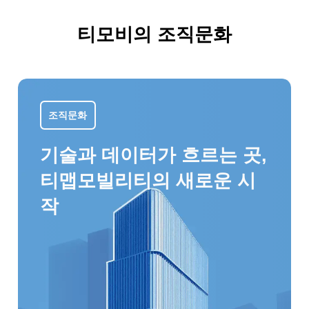
티모비의 조직문화
조직문화
기술과 데이터가 흐르는 곳,
티맵모빌리티의 새로운 시
작