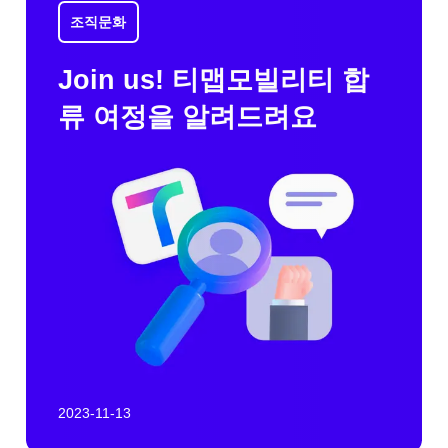
조직문화
Join us! 티맵모빌리티 합
류 여정을 알려드려요
2023-11-13