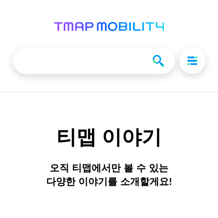
티맵 이야기
오직 티맵에서만 볼 수 있는
다양한 이야기를 소개할게요!