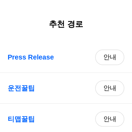
추천 경로
Press Release
안내
운전꿀팁
안내
티맵꿀팁
안내