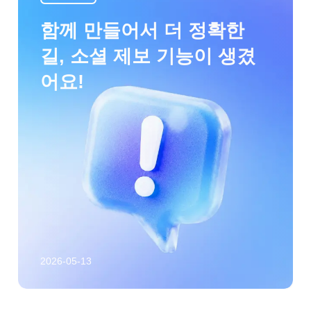
함께 만들어서 더 정확한
길, 소셜 제보 기능이 생겼
어요!
2026-05-13