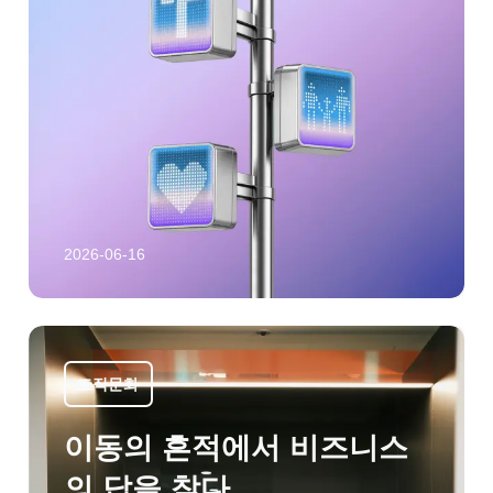
2026-06-16
조직문화
이동의 흔적에서 비즈니스
의 답을 찾다