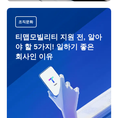
조직문화
티맵모빌리티 지원 전, 알아
야 할 5가지! 일하기 좋은
회사인 이유