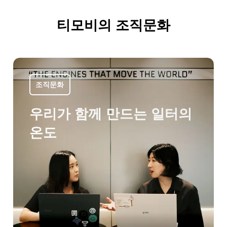
티모비의 조직문화
조직문화
우리가 함께 만드는 일터의
온도