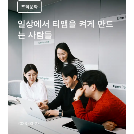
조직문화
일상에서 티맵을 켜게 만드
는 사람들
2026-03-27