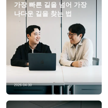
가장 빠른 길을 넘어 가장
나다운 길을 찾는 법
2026-04-30