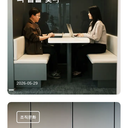
2026-05-29
조직문화