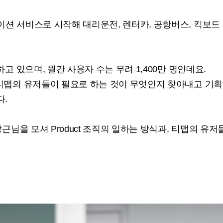
이션 서비스로 시작해 대리운전, 렌터카, 공항버스, 킥보드
하고 있으며, 월간 사용자 수는 무려 1,400만 명인데요.
 티맵의 유저들이 필요로 하는 것이 무엇인지 찾아내고 기획하
다.
전창근님을 모셔 Product 조직의 일하는 방식과, 티맵의 유