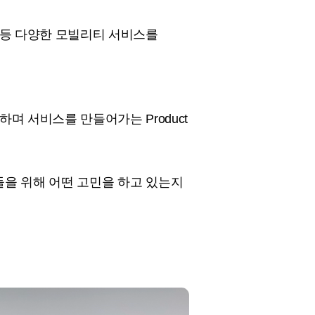
 등 다양한 모빌리티 서비스를
며 서비스를 만들어가는 Product
저들을 위해 어떤 고민을 하고 있는지