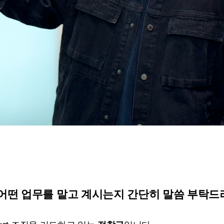
 어떤 업무를 맡고 계시는지 간단히 말씀 부탁드