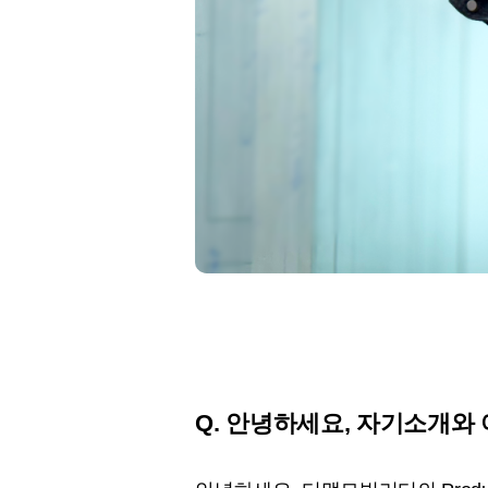
Q. 안녕하세요, 자기소개와