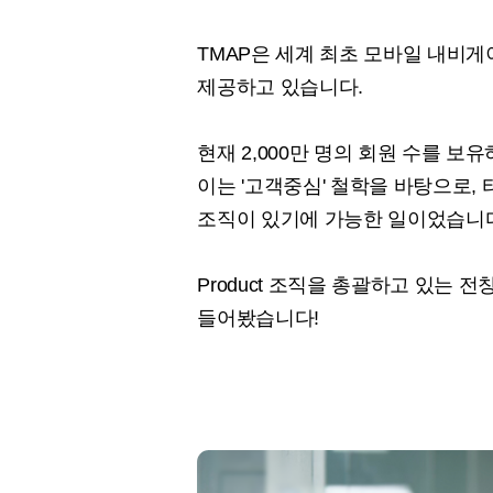
TMAP은 세계 최초 모바일 내비게
제공하고 있습니다.
현재 2,000만 명의 회원 수를 보유
이는 '고객중심' 철학을 바탕으로,
조직이 있기에 가능한 일이었습니
Product 조직을 총괄하고 있는 
들어봤습니다!