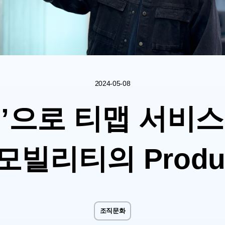
2024-05-08
’으로 티맵 서비
빌리티의 Produ
조직문화