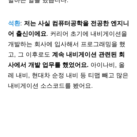
석환
:
저는 사실 컴퓨터공학을 전공한 엔지니
어 출신이에요
. 커리어 초기에 내비게이션을
개발하는 회사에 입사해서 프로그래밍을 했
고, 그 이후로도
계속 내비게이션 관련된 회
사에서 개발 업무를 했었어요
.
아이나비, 올
레 내비, 현대차 순정 내비 등 티맵 빼고 많은
내비게이션 소스코드를 봤어요.