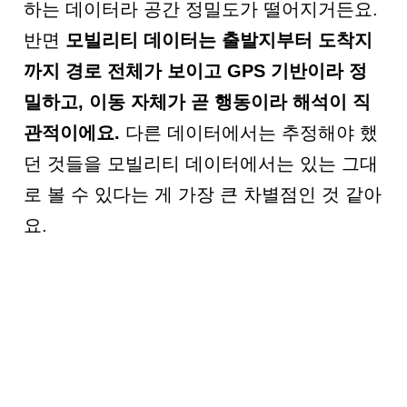
하는 데이터라 공간 정밀도가 떨어지거든요.
반면
모빌리티 데이터는 출발지부터 도착지
까지 경로 전체가 보이고
GPS
기반이라 정
밀하고
,
이동 자체가 곧 행동이라 해석이 직
관적이에요
.
다른 데이터에서는 추정해야 했
던 것들을 모빌리티 데이터에서는 있는 그대
로 볼 수 있다는 게 가장 큰 차별점인 것 같아
요.