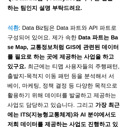
하는 팀인지 설명 부탁드려요.
석환
: Data Biz팀은 Data 파트와 API 파트로
구성되어 있어요. 제가 속한
Data
파트는
Ba
se Map,
교통정보처럼
GIS
에 관련된 데이터
를 필요로 하는 곳에 제공하는 사업을 하
고
있구요
.
최근에는 티맵 사용자들의 주행패턴,
출발지-목적지 이동 패턴 등을 분석해서 서
베이, 마케팅, 정책 결정 등 다양한 목적으로
활용하기 위해 데이터를 발굴하고 제공하는
사업도 담당하고 있습니다. 그리고
가장 최근
에는
ITS(
지능형교통체계
)
와
AI
분야에서도
저희 데이터를 제공하는 사업도 진행하고 있