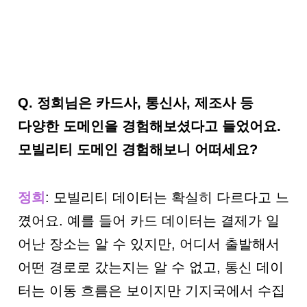
Q.
정희님은 카드사, 통신사, 제조사 등
다양한 도메인을 경험해보셨다고 들었어요.
모빌리티 도메인 경험해보니 어떠세요?
정희
: 모빌리티 데이터는 확실히 다르다고 느
꼈어요. 예를 들어 카드 데이터는 결제가 일
어난 장소는 알 수 있지만, 어디서 출발해서
어떤 경로로 갔는지는 알 수 없고, 통신 데이
터는 이동 흐름은 보이지만 기지국에서 수집