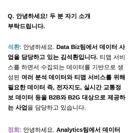
Q. 안녕하세요! 두 분 자기 소개
부탁드립니다.
석환
: 안녕하세요.
Data Biz
팀에서 데이터 사
업을 담당하고 있는 김석환입니다
.
티맵 서비
스를 하면서 수집되는 데이터를 기반으로 생
성된
여러 분석 데이터와 티맵 서비스를 위해
필요한 데이터 즉
,
전자지도
,
실시간 교통정
보 데이터 등을
B2B
와
B2G
대상으로 제공하
는 사업
을 담당하고 있습니다.
정희
: 안녕하세요.
Analytics
팀에서 데이터