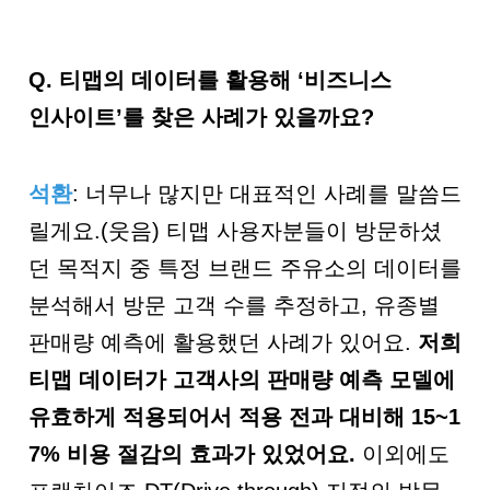
Q.
티맵의 데이터를 활용해 ‘비즈니스
인사이트’를 찾은 사례가 있을까요?
석환
: 너무나 많지만 대표적인 사례를 말씀드
릴게요.(웃음) 티맵 사용자분들이 방문하셨
던 목적지 중 특정 브랜드 주유소의 데이터를
분석해서 방문 고객 수를 추정하고, 유종별
판매량 예측에 활용했던 사례가 있어요.
저희
티맵 데이터가 고객사의 판매량 예측 모델에
유효하게 적용되어서 적용 전과 대비해
15~1
7%
비용 절감의 효과가 있었어요
.
이외에도