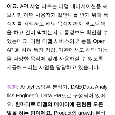
어요
.
API 사업 파트는 티맵 내비게이션을 써
보시면 어떤 사용자가 길안내를 받기 위해 목
적지를 검색하고 해당 목적지까지 경로탐색
을 하고 길이 막히는지 교통정보도 확인할 수
있는데요. 이런 티맵 서비스의 기능을 Open
API화 하여 특정 기업, 기관에서도 해당 기능
을 다양한 목적에 맞게 사용하실 수 있도록
제공해드리는 사업을 담당하고 있습니다.
정희
:
Analytics팀은 분석가, DAE(Data Analy
tics Engineer), Data PM으로 구성되어 있어
요.
한마디로 티맵의 데이터에 관련된 모든
일을 하는 팀이에요.
Product의 growth 분석