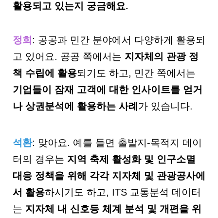
활용되고 있는지 궁금해요.
정희
: 공공과 민간 분야에서 다양하게 활용되
고 있어요. 공공 쪽에서는
지자체의 관광 정
책 수립에 활용
되기도 하고, 민간 쪽에서는
기업들이 잠재 고객에 대한 인사이트를 얻거
나 상권분석에 활용하는 사례
가 있습니다.
석환
: 맞아요. 예를 들면 출발지-목적지 데이
터의 경우는
지역 축제 활성화 및 인구소멸
대응 정책을 위해 각각 지자체 및 관광공사에
서 활용
하시기도 하고, ITS 교통분석 데이터
는
지자체 내 신호등 체계 분석 및 개편을 위