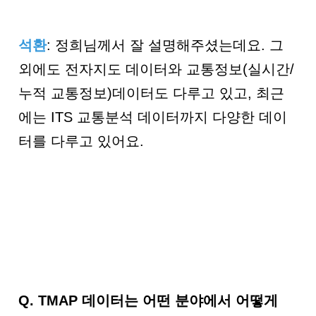
석환
: 정희님께서 잘 설명해주셨는데요. 그
외에도 전자지도 데이터와 교통정보(실시간/
누적 교통정보)데이터도 다루고 있고, 최근
에는 ITS 교통분석 데이터까지 다양한 데이
터를 다루고 있어요.
Q.
TMAP 데이터는 어떤 분야에서 어떻게