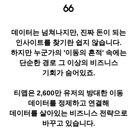
데이터는 넘쳐나지만, 진짜 돈이 되는
인사이트를 찾기란 쉽지 않습니다.
하지만 누군가의 '이동의 흔적' 속에는
단순한 경로 그 이상의 비즈니스
기회가 숨어있죠.
티맵은 2,600만 유저의 방대한 이동
데이터를 정제하고 연결해
데이터를 살아있는 비즈니스 전략으로
바꾸고 있습니다.