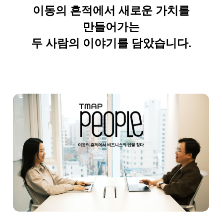
이동의 흔적에서 새로운 가치를
만들어가는
두 사람의 이야기를 담았습니다.