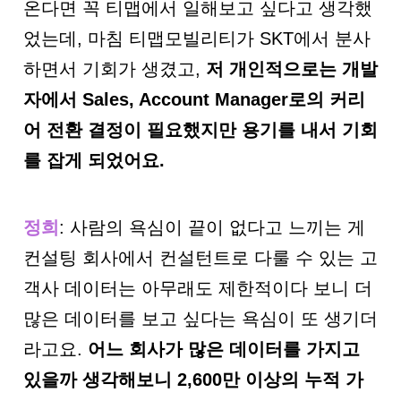
온다면 꼭 티맵에서 일해보고 싶다고 생각했
었는데, 마침 티맵모빌리티가 SKT에서 분사
하면서 기회가 생겼고,
저 개인적으로는 개발
자에서
Sales, Account Manager
로의 커리
어 전환 결정이 필요했지만 용기를 내서 기회
를 잡게 되었어요
.
정희
: 사람의 욕심이 끝이 없다고 느끼는 게
컨설팅 회사에서 컨설턴트로 다룰 수 있는 고
객사 데이터는 아무래도 제한적이다 보니 더
많은 데이터를 보고 싶다는 욕심이 또 생기더
라고요.
어느 회사가 많은 데이터를 가지고
있을까 생각해보니
2,600
만 이상의 누적 가