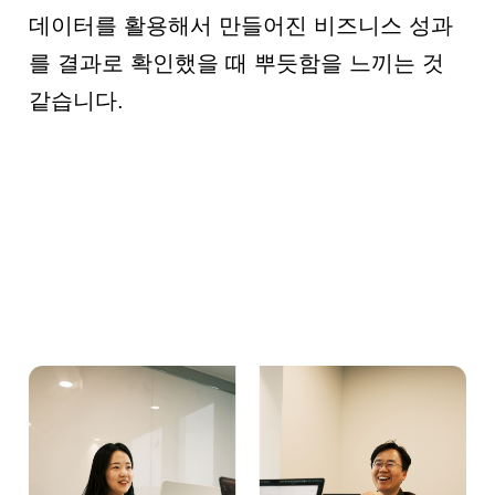
데이터를 활용해서 만들어진 비즈니스 성과
를 결과로 확인했을 때 뿌듯함을 느끼는 것
같습니다.