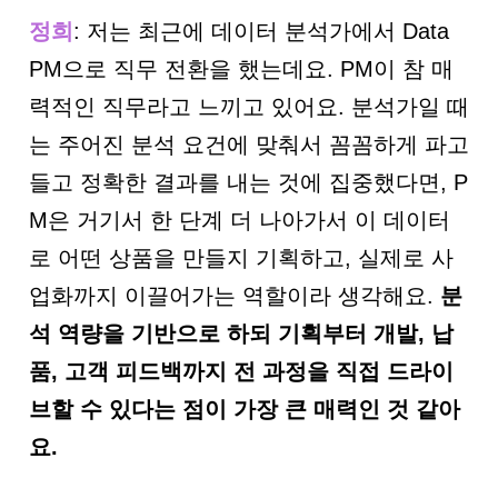
정희
: 저는 최근에 데이터 분석가에서 Data
PM으로 직무 전환을 했는데요. PM이 참 매
력적인 직무라고 느끼고 있어요. 분석가일 때
는 주어진 분석 요건에 맞춰서 꼼꼼하게 파고
들고 정확한 결과를 내는 것에 집중했다면, P
M은 거기서 한 단계 더 나아가서 이 데이터
로 어떤 상품을 만들지 기획하고, 실제로 사
업화까지 이끌어가는 역할이라 생각해요.
분
석 역량을 기반으로 하되 기획부터 개발
,
납
품
,
고객 피드백까지 전 과정을 직접 드라이
브할 수 있다는 점이 가장 큰 매력인 것 같아
요
.