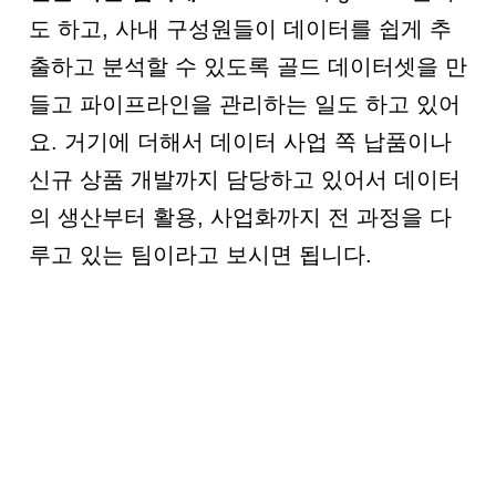
도 하고, 사내 구성원들이 데이터를 쉽게 추
출하고 분석할 수 있도록 골드 데이터셋을 만
들고 파이프라인을 관리하는 일도 하고 있어
요. 거기에 더해서 데이터 사업 쪽 납품이나
신규 상품 개발까지 담당하고 있어서 데이터
의 생산부터 활용, 사업화까지 전 과정을 다
루고 있는 팀이라고 보시면 됩니다.