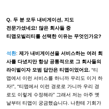
Q.
두 분 모두 내비게이션, 지도
전문가셨네요! 많은 회사들 중
티맵모빌리티를 선택한 이유는 무엇인가요?
석환
:
제가 내비게이션을 서비스하는 여러 회
사를 다녔지만 항상 공통적으로 그 회사들의
라이벌이자 모범 답안은 티맵이었어요
.
“티
맵에서 이런 서비스를 하니까 우리도 이거 하
자!”, “티맵에서 이런 경로로 가니까 우리 경
로도 이렇게 수정해라” 그래서 저는 아주 옛
날부터 티맵이 궁금했습니다. 나한테 기회가