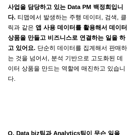
사업을 담당하고 있는
Data PM
백정희입니
다
.
티맵에서 발생하는 주행 데이터, 검색, 클
릭과 같은
앱 사용 데이터를 활용해서 데이터
상품을 만들고 비즈니스로 연결하는 일을 하
고 있어요
.
단순히 데이터를 집계해서 판매하
는 것을 넘어서, 분석 기반으로 고도화된 데
이터 상품을 만드는 역할에 매진하고 있습니
다.
Q.
Data biz팀과 Analytics팀이 무슨 일을