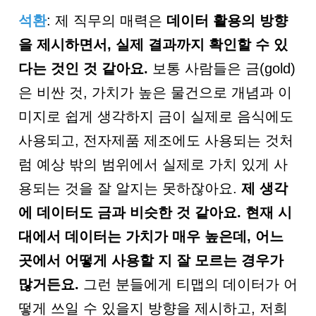
석환
: 제 직무의 매력은
데이터 활용의 방향
을 제시하면서
, 실제 결과까지 확인할 수 있
다는 것인 것 같아요.
보통 사람들은 금(gold)
은 비싼 것, 가치가 높은 물건으로 개념과 이
미지로 쉽게 생각하지 금이 실제로 음식에도
사용되고, 전자제품 제조에도 사용되는 것처
럼 예상 밖의 범위에서 실제로 가치 있게 사
용되는 것을 잘 알지는 못하잖아요.
제 생각
에 데이터도 금과 비슷한 것 같아요. 현재 시
대에서 데이터는 가치가 매우 높은데, 어느
곳에서 어떻게 사용할 지 잘 모르는 경우가
많거든요.
그런 분들에게 티맵의 데이터가 어
떻게 쓰일 수 있을지 방향을 제시하고, 저희