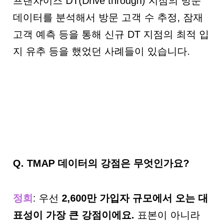
프랜차이즈 DT(Drive through) 지점의 방문
데이터를 분석해서 방문 고객 수 추정, 잠재
고객 예측 등을 통해 신규 DT 지점의 최적 입
지 유추 등을 했었던 사례들이 있습니다.
Q.
TMAP 데이터의 강점은 무엇인가요?
정희
: 우선
2,600
만 가입자 규모에서 오는 대
표성이 가장 큰 강점이에요
.
표본이 아니라