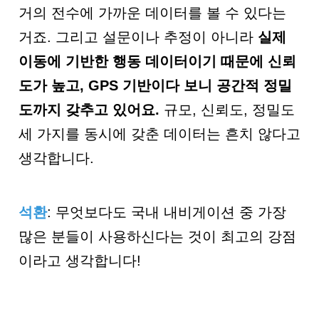
거의 전수에 가까운 데이터를 볼 수 있다는
거죠. 그리고 설문이나 추정이 아니라
실제
이동에 기반한 행동 데이터이기 때문에 신뢰
도가 높고
, GPS
기반이다 보니 공간적 정밀
도까지 갖추고 있어요
.
규모, 신뢰도, 정밀도
세 가지를 동시에 갖춘 데이터는 흔치 않다고
생각합니다.
석환
: 무엇보다도 국내 내비게이션 중 가장
많은 분들이 사용하신다는 것이 최고의 강점
이라고 생각합니다!