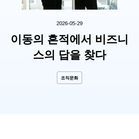
2026-05-29
이동의 흔적에서 비즈니
스의 답을 찾다
조직문화