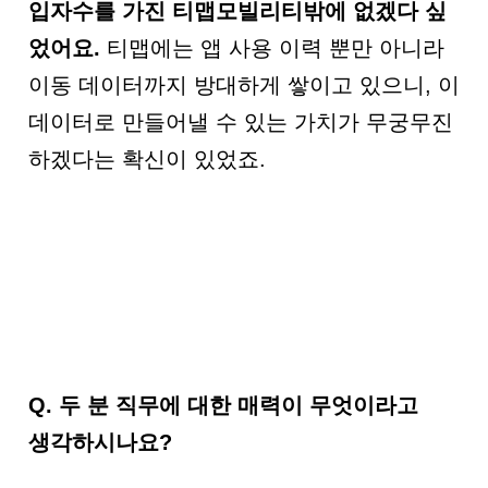
입자수를 가진 티맵모빌리티밖에 없겠다 싶
었어요
.
티맵에는 앱 사용 이력 뿐만 아니라
이동 데이터까지 방대하게 쌓이고 있으니, 이
데이터로 만들어낼 수 있는 가치가 무궁무진
하겠다는 확신이 있었죠.
Q.
두 분 직무에 대한 매력이 무엇이라고
생각하시나요?