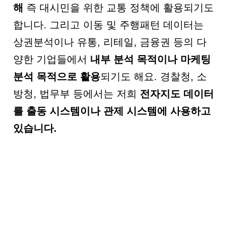
해
즉 대시민을 위한 교통 정책에 활용되기도
합니다. 그리고 이동 및 주행패턴 데이터는
상권분석이나 유통, 리테일, 금융권 등의 다
양한 기업들에서
내부 분석 목적이나 마케팅
분석 목적으로 활용
되기도 해요. 경찰청, 소
방청, 법무부 등에서는 저희
전자지도 데이터
를 출동 시스템이나 관제 시스템에 사용하고
있습니다
.