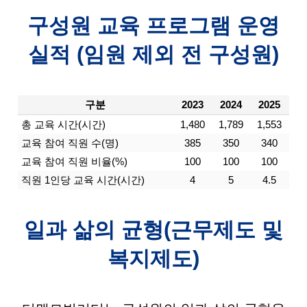
구성원 교육 프로그램 운영
실적 (임원 제외 전 구성원)
구분
2023
2024
2025
총 교육 시간(시간)
1,480
1,789
1,553
교육 참여 직원 수(명)
385
350
340
교육 참여 직원 비율(%)
100
100
100
직원 1인당 교육 시간(시간)
4
5
4.5
일과 삶의 균형(근무제도 및
복지제도)