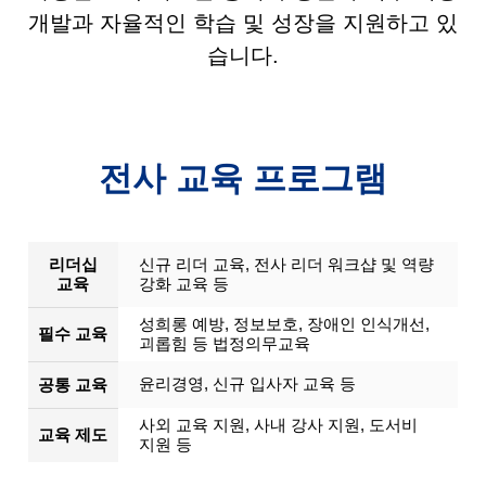
개발과 자율적인 학습 및 성장을 지원하고 있
습니다.
전사 교육 프로그램
리더십
신규 리더 교육, 전사 리더 워크샵 및 역량
교육
강화 교육 등
성희롱 예방, 정보보호, 장애인 인식개선,
필수 교육
괴롭힘 등 법정의무교육
윤리경영, 신규 입사자 교육 등
공통 교육
사외 교육 지원, 사내 강사 지원, 도서비
교육 제도
지원 등