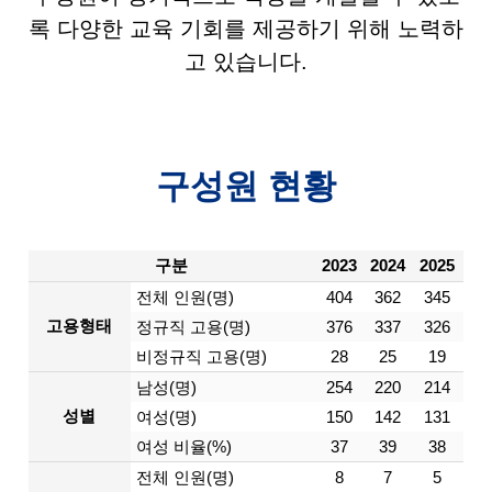
록 다양한 교육 기회를 제공하기 위해 노력하
고 있습니다.
구성원 현황
구분
2023
2024
2025
전체 인원(명)
404
362
345
고용형태
정규직 고용(명)
376
337
326
비정규직 고용(명)
28
25
19
남성(명)
254
220
214
성별
여성(명)
150
142
131
여성 비율(%)
37
39
38
전체 인원(명)
8
7
5