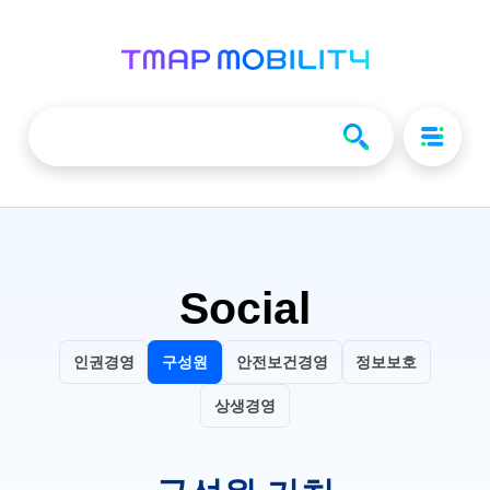
Social
인권경영
구성원
안전보건경영
정보보호
상생경영