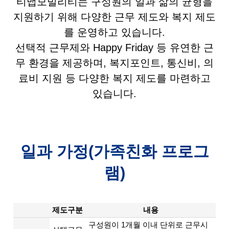
티맵모빌리티는 구성원의 일과 삶의 균형을
지원하기 위해 다양한 근무 제도와 복지 제도
를 운영하고 있습니다.
선택적 근무제와 Happy Friday 등 유연한 근
무 환경을 제공하며, 복지포인트, 통신비, 의
료비 지원 등 다양한 복지 제도를 마련하고
있습니다.
일과 가정(가족친화 프로그
램)
제도구분
내용
구성원이 1개월 이내 단위로 근무시