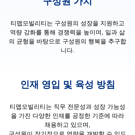
구성원 가치
티맵모빌리티는 구성원의 성장을 지원하고
역량 강화를 통해 경쟁력을 높이며, 일과 삶
의 균형을 바탕으로 구성원의 행복을 추구합
니다.
인재 영입 및 육성 방침
티맵모빌리티는 직무 전문성과 성장 가능성
을 가진 다양한 인재를 공정한 기준에 따라
채용하고 있으며,
구성원이 장기적으로 역량을 개발할 수 있도