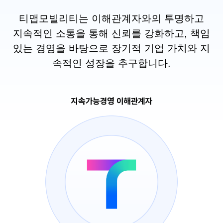
티맵모빌리티는 이해관계자와의 투명하고
지속적인 소통을 통해 신뢰를 강화하고, 책임
있는 경영을 바탕으로 장기적 기업 가치와 지
속적인 성장을 추구합니다.