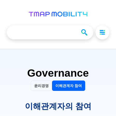
Governance
윤리경영
이해관계자 참여
이해관계자의 참여