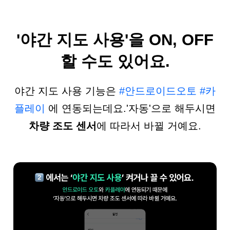
'야간 지도 사용'을 ON, OFF
할 수도 있어요.
야간 지도 사용 기능은
#안드로이드오토
#카
플레이
에 연동되는데요.
'자동'으로 해두시면
차량 조도 센서
에 따라서 바뀔 거예요.