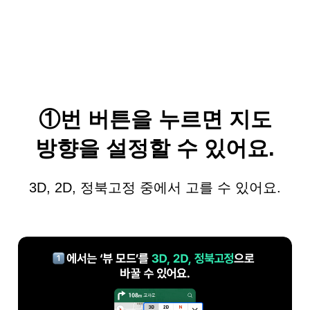
①번 버튼을 누르면 지도
방향을 설정할 수 있어요.
3D, 2D, 정북고정 중에서 고를 수 있어요.