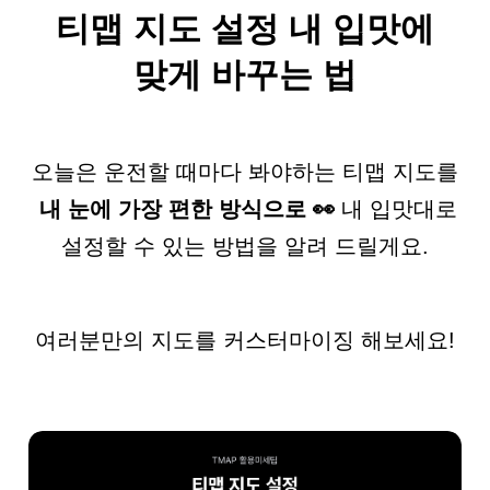
티맵 지도 설정
내 입맛에
맞게 바꾸는 법
오늘은 운전할 때마다 봐야하는 티맵 지도를
내 눈에 가장 편한 방식으로 👀
내 입맛대로
설정할 수 있는 방법을 알려 드릴게요.
여러분만의 지도를 커스터마이징 해보세요!