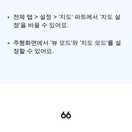
전체 탭 > 설정 > '지도' 파트에서 '지도 설
정'을 바꿀 수 있어요.
주행화면에서 '뷰 모드'와 '지도 모드'를 설
정할 수 있어요.