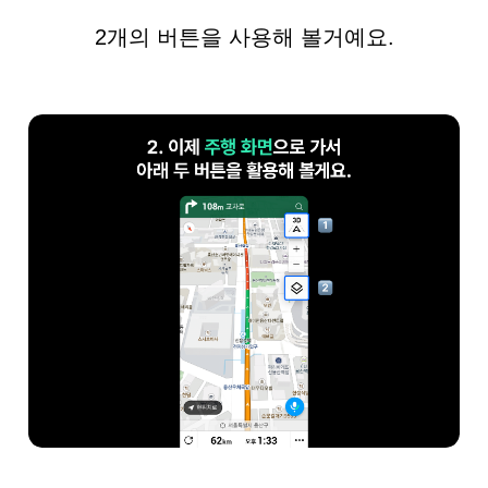
2개의 버튼을 사용해 볼거예요.