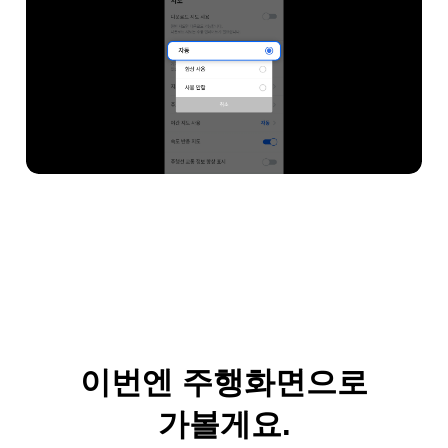
이번엔 주행화면으로
가볼게요.