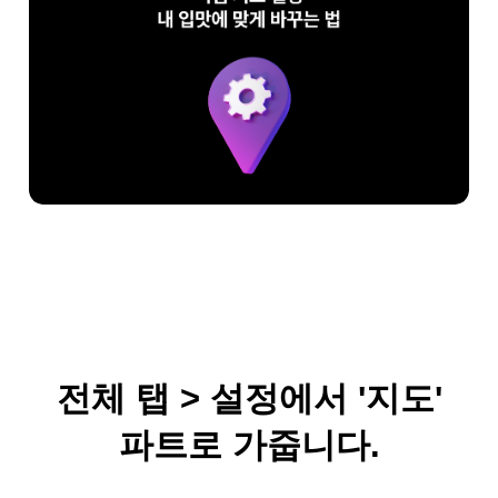
전체 탭 > 설정에서 '지도'
파트로 가줍니다.