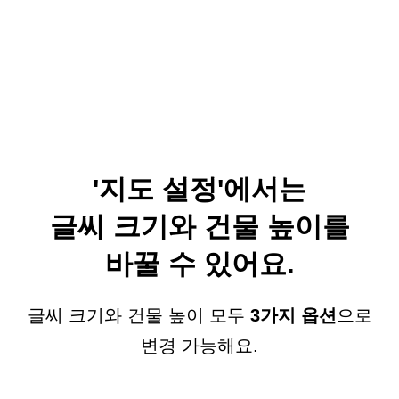
'지도 설정'에서는
글씨 크기와 건물 높이를
바꿀 수 있어요.
글씨 크기와 건물 높이 모두
3가지 옵션
으로
변경 가능해요.