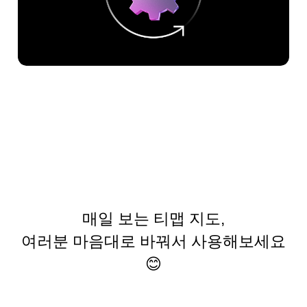
매일 보는 티맵 지도,
여러분 마음대로 바꿔서 사용해보세요
😊