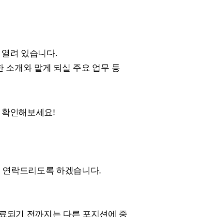
 열려 있습니다.
 소개와 맡게 되실 주요 업무 등
 확인해보세요!
경우 연락드리도록 하겠습니다.
종료되기 전까지는 다른 포지션에 중