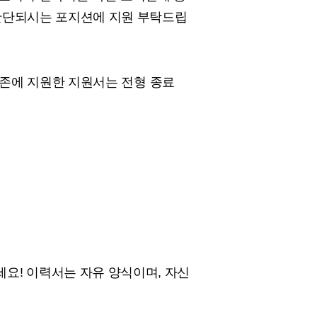
 판단되시는 포지션에 지원 부탁드립
면 기존에 지원한 지원서는 전형 종료
! 이력서는 자유 양식이며, 자신