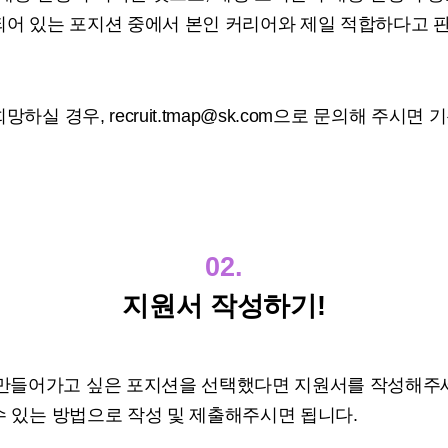
 되어 있는 포지션 중에서 본인 커리어와 제일 적합하다고
하실 경우, recruit.tmap@sk.com으로 문의해 주시
02.
지원서 작성하기!
들어가고 싶은 포지션을 선택했다면 지원서를 작성해주세요
수 있는 방법으로 작성 및 제출해주시면 됩니다.