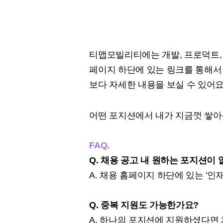
티맵모빌리티에는 개발, 프로덕트,
페이지 하단에 있는 링크를 통해서 
보다 자세한 내용을 보실 수 있어요
어떤 포지션에서 내가 지금껏 쌓아
FAQ.
Q. 채용 공고 내 원하는 포지션이
A. 채용 홈페이지 하단에 있는 '인
Q. 중복 지원도 가능한가요?
A. 하나의 포지션에 지원하셨다면