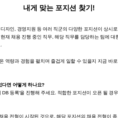
내게 맞는 포지션 찾기!
 디자인, 경영지원 등 여러 직군의 다양한 포지션이 상시로
현재 채용 진행 중인 직무, 해당 직무를 담당하는 팀에 대한
.
온 역량과 경험을 펼치며 즐겁게 일할 수 있을지 지금 바로
 없다면 어떻게 하나요?
재 DB 등록'을 진행해 주세요. 적합한 포지션이 오픈 될 
 채용 전형이 시작된 것으로, 해당 포지션의 채용 전형이 