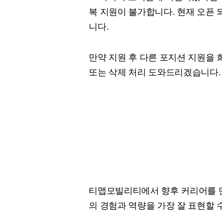
복 지원이 불가합니다. 현재 오픈
니다.
만약 지원 후 다른 포지션 지원을 희망
또는 삭제 처리 도와드리겠습니다.
티맵모빌리티에서 향후 커리어를 만
의 경험과 역량을 가장 잘 표현할 