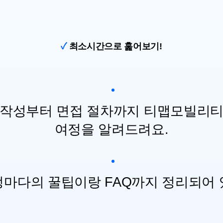
✓
최소시간으로 훑어보기!
 작성부터 면접 절차까지 티맵모빌리티
여정을 알려드려요.
정마다의 꿀팁이랑 FAQ까지 정리되어 