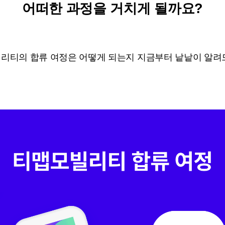
어떠한 과정을 거치게 될까요?
리티의 합류 여정은 어떻게 되는지 지금부터 낱낱이 알려