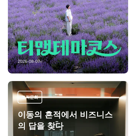
2026-08-07
조직문화
이동의 흔적에서 비즈니스
의 답을 찾다