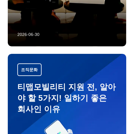
2026-06-30
조직문화
티맵모빌리티 지원 전, 알아
야 할 5가지! 일하기 좋은
회사인 이유