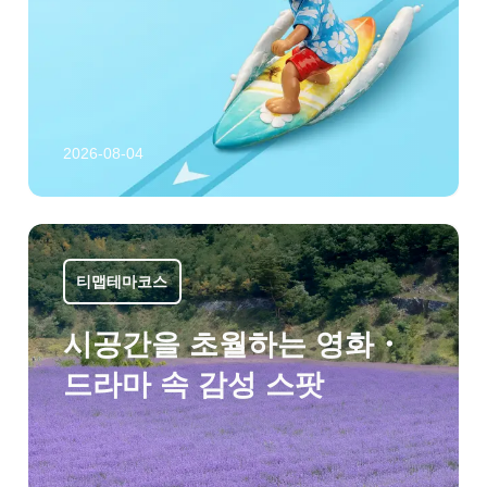
2026-08-04
티맵테마코스
시공간을 초월하는 영화・
드라마 속 감성 스팟