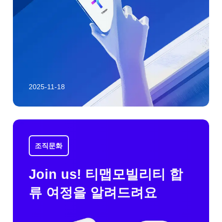
2025-11-18
조직문화
Join us! 티맵모빌리티 합
류 여정을 알려드려요