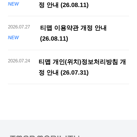
정 안내 (26.08.11)
NEW
티맵 이용약관 개정 안내
2026.07.27
(26.08.11)
NEW
티맵 개인(위치)정보처리방침 개
2026.07.24
정 안내 (26.07.31)