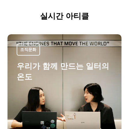
실시간 아티클
조직문화
우리가 함께 만드는 일터의
온도