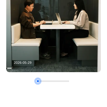
2026-05-29